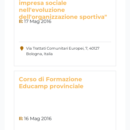
impresa sociale
nell'evoluzione
dell'organizzazione sportiva"
Il:
17 Mag 2016
Via Trattati Comunitari Europei, 7, 40127
Bologna, Italia
Corso di Formazione
Educamp provinciale
Il:
16 Mag 2016