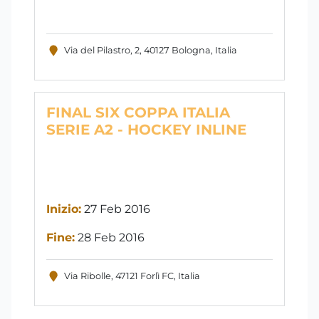
Via del Pilastro, 2, 40127 Bologna, Italia
FINAL SIX COPPA ITALIA
SERIE A2 - HOCKEY INLINE
Inizio:
27 Feb 2016
Fine:
28 Feb 2016
Via Ribolle, 47121 Forlì FC, Italia