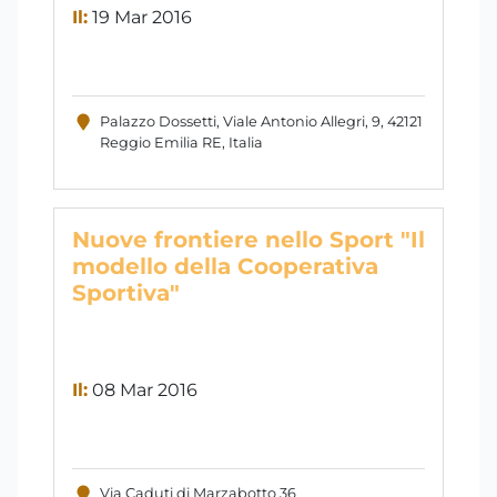
Il:
19 Mar 2016
Palazzo Dossetti, Viale Antonio Allegri, 9, 42121
Reggio Emilia RE, Italia
Nuove frontiere nello Sport "Il
modello della Cooperativa
Sportiva"
Il:
08 Mar 2016
Via Caduti di Marzabotto 36