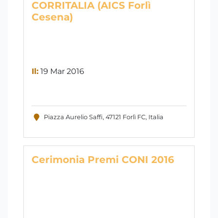
CORRITALIA (AICS Forlì
Cesena)
Il:
19 Mar 2016
Piazza Aurelio Saffi, 47121 Forlì FC, Italia
Cerimonia Premi CONI 2016