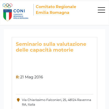
Comitato Regionale
Emilia Romagna
Seminario sulla valutazione
delle capacità motorie
Il:
21 Mag 2016
Via Chiarissimo Falconieri, 25, 48124 Ravenna
RA, Italia