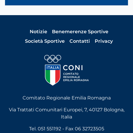
Notizie
Benemerenze Sportive
Società Sportive
Contatti
Privacy
Comitato Regionale Emilia Romagna
Via Trattati Comunitari Europei, 7, 40127 Bologna,
Italia
Tel. 051 551192 - Fax 06 32723505