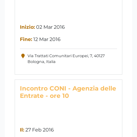
Inizio:
02 Mar 2016
Fine:
12 Mar 2016
Via Trattati Comunitari Europei, 7, 40127
Bologna, Italia
Incontro CONI - Agenzia delle
Entrate - ore 10
Il:
27 Feb 2016