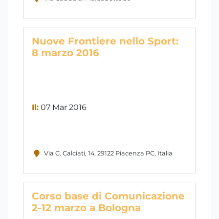
Nuove Frontiere nello Sport:
8 marzo 2016
Il:
07 Mar 2016
Via C. Calciati, 14, 29122 Piacenza PC, Italia
Corso base di Comunicazione
2-12 marzo a Bologna