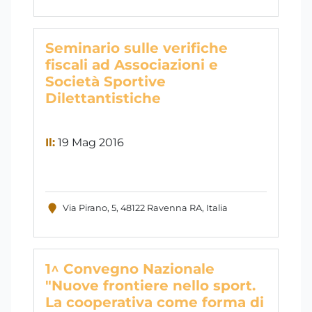
Seminario sulle verifiche
fiscali ad Associazioni e
Società Sportive
Dilettantistiche
Il:
19 Mag 2016
Via Pirano, 5, 48122 Ravenna RA, Italia
1^ Convegno Nazionale
"Nuove frontiere nello sport.
La cooperativa come forma di