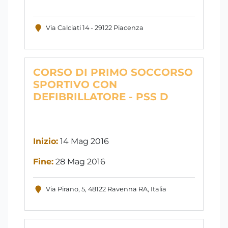
Via Calciati 14 - 29122 Piacenza
CORSO DI PRIMO SOCCORSO
SPORTIVO CON
DEFIBRILLATORE - PSS D
Inizio:
14 Mag 2016
Fine:
28 Mag 2016
Via Pirano, 5, 48122 Ravenna RA, Italia