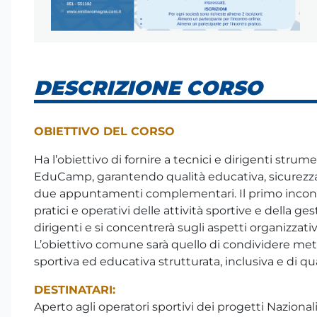
DESCRIZIONE CORSO
OBIETTIVO DEL CORSO
Ha l’obiettivo di fornire a tecnici e dirigenti strume
EduCamp, garantendo qualità educativa, sicurezza e
due appuntamenti complementari. Il primo incontro,
pratici e operativi delle attività sportive e della ge
dirigenti e si concentrerà sugli aspetti organizza
L’obiettivo comune sarà quello di condividere met
sportiva ed educativa strutturata, inclusiva e di qua
DESTINATARI:
Aperto agli operatori sportivi dei progetti Nazion