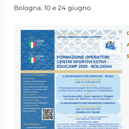
Bologna, 10 e 24 giugno