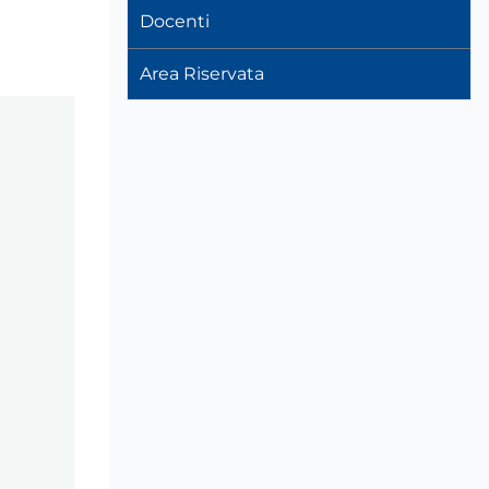
Docenti
Area Riservata