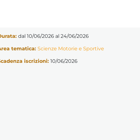
Durata:
dal 10/06/2026 al 24/06/2026
Area tematica:
Scienze Motorie e Sportive
Scadenza iscrizioni:
10/06/2026