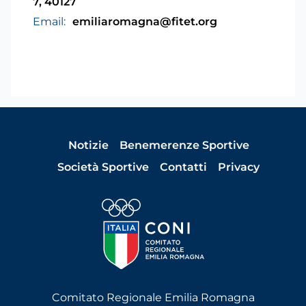
7, 40127
Email:
emiliaromagna@fitet.org
Notizie
Benemerenze Sportive
Società Sportive
Contatti
Privacy
Comitato Regionale Emilia Romagna