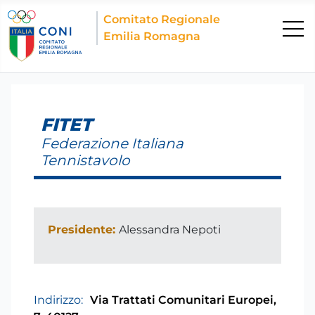
Comitato Regionale
Emilia Romagna
FITET
Federazione Italiana
Tennistavolo
Presidente:
Alessandra Nepoti
Indirizzo:
Via Trattati Comunitari Europei,