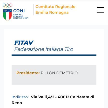
Comitato Regionale
Emilia Romagna
FITAV
Federazione Italiana Tiro
Presidente:
PILLON DEMETRIO
Indirizzo:
Via Valli,4/2 - 40012 Calderara di
Reno