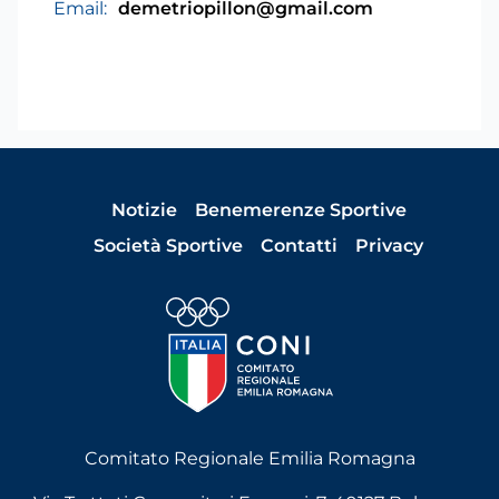
Email:
demetriopillon@gmail.com
Notizie
Benemerenze Sportive
Società Sportive
Contatti
Privacy
Comitato Regionale Emilia Romagna