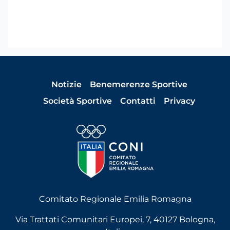
Notizie
Benemerenze Sportive
Società Sportive
Contatti
Privacy
Comitato Regionale Emilia Romagna
Via Trattati Comunitari Europei, 7, 40127 Bologna,