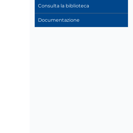
Consulta la biblioteca
Documentazione