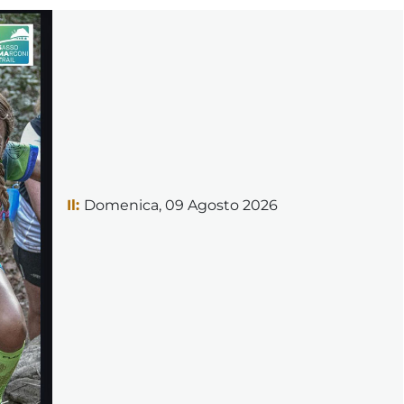
Il:
Domenica, 09 Agosto 2026