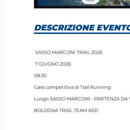
DESCRIZIONE EVENT
SASSO MARCONI TRAIL 2026
7 GIUGNO 2026
08:30
Gara competitiva di Trail Running
Luogo SASSO MARCONI - PARTENZA DA VI
BOLOGNA TRAIL TEAM ASD